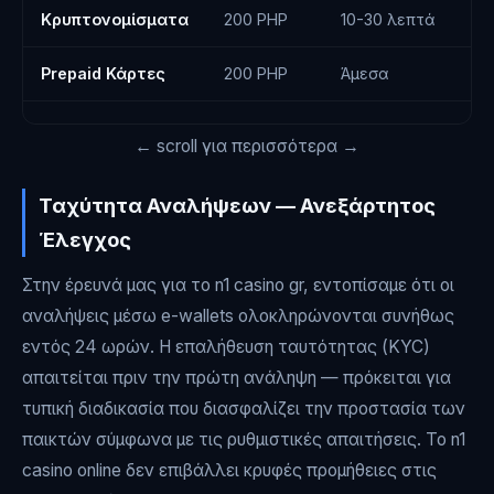
Κρυπτονομίσματα
200 PHP
10-30 λεπτά
Prepaid Κάρτες
200 PHP
Άμεσα
← scroll για περισσότερα →
Ταχύτητα Αναλήψεων — Ανεξάρτητος
Έλεγχος
Στην έρευνά μας για το n1 casino gr, εντοπίσαμε ότι οι
αναλήψεις μέσω e-wallets ολοκληρώνονται συνήθως
εντός 24 ωρών. Η επαλήθευση ταυτότητας (KYC)
απαιτείται πριν την πρώτη ανάληψη — πρόκειται για
τυπική διαδικασία που διασφαλίζει την προστασία των
παικτών σύμφωνα με τις ρυθμιστικές απαιτήσεις. Το n1
casino online δεν επιβάλλει κρυφές προμήθειες στις