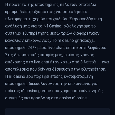
Η ποιότητα της υποστήριξης πελατών αποτελεί
κρίσιμο δείκτη αξιοπιστίας για οποιαδήποτε
πλατφόρμα τυχερών παιχνιδιών. Στην ανεξάρτητη
ανάλυσή μας για το N1 Casino, αξιολογήσαμε το
σύστημα εξυπηρέτησης μέσω τριών διαφορετικών
καναλιών επικοινωνίας. Το n1 casino gr παρέχει
υποστήριξη 24/7 μέσω live chat, email και τηλεφώνου.
Στις δοκιμαστικές επαφές μας, ο μέσος χρόνος
απόκρισης στο live chat ήταν κάτω από 3 λεπτά — ένα
αποτέλεσμα που δείχνει δέσμευση στην εξυπηρέτηση.
Η n1 casino app παρέχει επίσης ενσωματωμένη
υποστήριξη, διευκολύνοντας την επικοινωνία για
παίκτες n1 casino greece που χρησιμοποιούν κινητές
συσκευές για πρόσβαση στο casino n1 online.