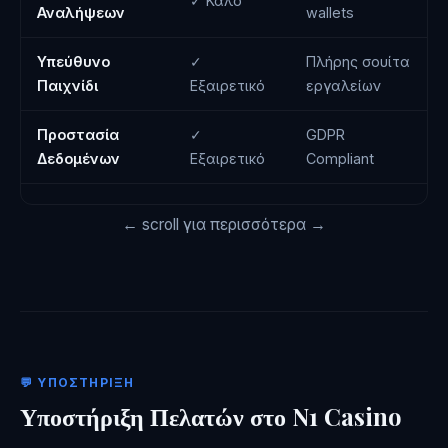
✓ Καλό
Αναλήψεων
wallets
Υπεύθυνο
✓
Πλήρης σουίτα
Παιχνίδι
Εξαιρετικό
εργαλείων
Προστασία
✓
GDPR
Δεδομένων
Εξαιρετικό
Compliant
← scroll για περισσότερα →
💬 ΥΠΟΣΤΉΡΙΞΗ
Υποστήριξη Πελατών στο N1 Casino