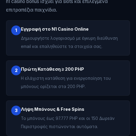
n1 casino bonus ισχύει για slots και επιλεγμένα
επιτραπέζια παιχνίδια.
Εγγραφή στο N1 Casino Online
1
Δημιουργήστε λογαριασμό με έγκυρη διεύθυνση
email και επαληθεύστε τα στοιχεία σας.
Πρώτη Κατάθεση ≥ 200 PHP
2
Η ελάχιστη κατάθεση για ενεργοποίηση του
μπόνους ορίζεται στα 200 PHP.
Λήψη Μπόνους & Free Spins
3
Το μπόνους έως 97.777 PHP και οι 150 Δωρεάν
Περιστροφές πιστώνονται αυτόματα.