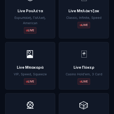
Live Ρουλέτα
Live Μπλάκτζακ
Ευρωπαϊκή, Γαλλική,
Classic, Infinite, Speed
American
LIVE
LIVE
🎴
🃏
Live Μπακαρά
Live Πόκερ
VIP, Speed, Squeeze
Casino Hold'em, 3 Card
LIVE
LIVE
🎡
🎲