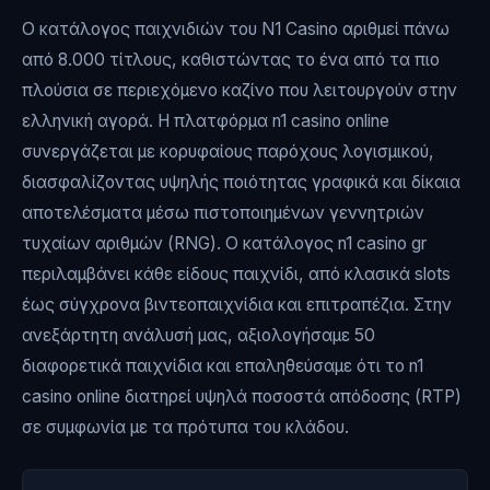
Ο κατάλογος παιχνιδιών του N1 Casino αριθμεί πάνω
από 8.000 τίτλους, καθιστώντας το ένα από τα πιο
πλούσια σε περιεχόμενο καζίνο που λειτουργούν στην
ελληνική αγορά. Η πλατφόρμα n1 casino online
συνεργάζεται με κορυφαίους παρόχους λογισμικού,
διασφαλίζοντας υψηλής ποιότητας γραφικά και δίκαια
αποτελέσματα μέσω πιστοποιημένων γεννητριών
τυχαίων αριθμών (RNG). Ο κατάλογος n1 casino gr
περιλαμβάνει κάθε είδους παιχνίδι, από κλασικά slots
έως σύγχρονα βιντεοπαιχνίδια και επιτραπέζια. Στην
ανεξάρτητη ανάλυσή μας, αξιολογήσαμε 50
διαφορετικά παιχνίδια και επαληθεύσαμε ότι το n1
casino online διατηρεί υψηλά ποσοστά απόδοσης (RTP)
σε συμφωνία με τα πρότυπα του κλάδου.