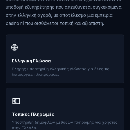
υποδομή εξυπηρέτησης που απευθύνεται συγκεκριμένα
στην ελληνική αγορά, με αποτέλεσμα μια εμπειρία
casino n1 που αισθάνεται τοπική και αξιόπιστη.
🌐
Ελληνική Γλώσσα
Πλήρης υποστήριξη ελληνικής γλώσσας για όλες τις
λειτουργίες πλατφόρμας.
💶
Τοπικές Πληρωμές
Υποστήριξη δημοφιλών μεθόδων πληρωμής για χρήστες
στην Ελλάδα.