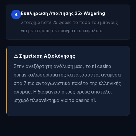
Εκπλήρωση Απαίτησης 25x Wagering
4
Στοιχηματίστε 25 φορές το ποσό του μπόνους
για μετατροπή σε πραγματικά κεφάλαια.
⚠️ Σημείωση Αξιολόγησης
Στην ανεξάρτητη ανάλυσή μας, το n1 casino
bonus καλωσορίσματος κατατάσσεται ανάμεσα
στα 7 πιο ανταγωνιστικά πακέτα της ελληνικής
αγοράς. Η διαφάνεια στους όρους αποτελεί
ισχυρό πλεονέκτημα για το casino n1.