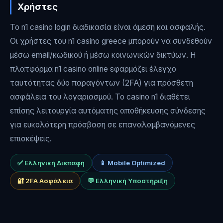
Χρήστες
Το n1 casino login διαδικασία είναι άμεση και ασφαλής.
Οι χρήστες του n1 casino greece μπορούν να συνδεθούν
μέσω email/κωδικού ή μέσω κοινωνικών δικτύων. Η
πλατφόρμα n1 casino online εφαρμόζει έλεγχο
ταυτότητας δύο παραγόντων (2FA) για πρόσθετη
ασφάλεια του λογαριασμού. Το casino n1 διαθέτει
επίσης λειτουργία αυτόματης αποθήκευσης σύνδεσης
για ευκολότερη πρόσβαση σε επαναλαμβανόμενες
επισκέψεις.
✅ Ελληνική Διεπαφή
📱 Mobile Optimized
🔐 2FA Ασφάλεια
💬 Ελληνική Υποστήριξη