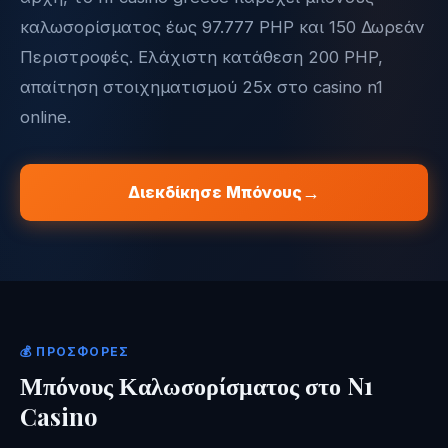
καλωσορίσματος έως 97.777 PHP και 150 Δωρεάν
Περιστροφές. Ελάχιστη κατάθεση 200 PHP,
απαίτηση στοιχηματισμού 25x στο casino n1
online.
Διεκδίκησε Μπόνους
💰 ΠΡΟΣΦΟΡΈΣ
Μπόνους Καλωσορίσματος στο N1
Casino