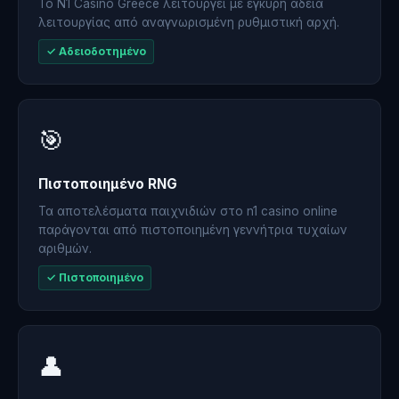
Το N1 Casino Greece λειτουργεί με έγκυρη άδεια
λειτουργίας από αναγνωρισμένη ρυθμιστική αρχή.
✓ Αδειοδοτημένο
🎯
Πιστοποιημένο RNG
Τα αποτελέσματα παιχνιδιών στο n1 casino online
παράγονται από πιστοποιημένη γεννήτρια τυχαίων
αριθμών.
✓ Πιστοποιημένο
👤