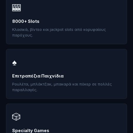
🎰
8000+ Slots
Κλασικά, βίντεο και jackpot slots από κορυφαίους
παρόχους.
♠️
Επιτραπέζια Παιχνίδια
Ρουλέτα, μπλάκτζακ, μπακαρά και πόκερ σε πολλές
παραλλαγές.
🎲
Specialty Games