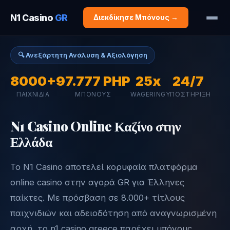
N1 Casino
GR
Διεκδίκησε Μπόνους →
🔍 Ανεξάρτητη Ανάλυση & Αξιολόγηση
8000+
97.777 PHP
25x
24/7
ΠΑΙΧΝΊΔΙΑ
ΜΠΌΝΟΥΣ
WAGERING
ΥΠΟΣΤΉΡΙΞΗ
N1 Casino Online Καζίνο στην
Ελλάδα
Το N1 Casino αποτελεί κορυφαία πλατφόρμα
online casino στην αγορά GR για Έλληνες
παίκτες. Με πρόσβαση σε 8.000+ τίτλους
παιχνιδιών και αδειοδότηση από αναγνωρισμένη
αρχή, το n1 casino greece παρέχει μπόνους