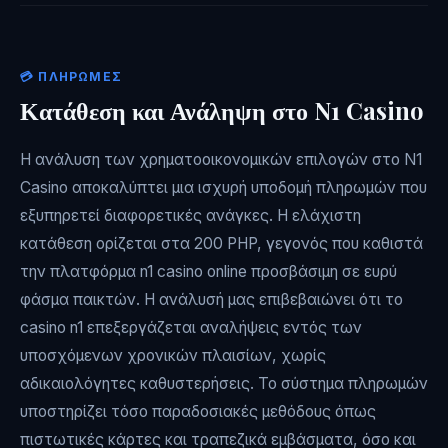
💳 ΠΛΗΡΩΜΈΣ
Κατάθεση και Ανάληψη στο N1 Casino
Η ανάλυση των χρηματοοικονομικών επιλογών στο N1
Casino αποκαλύπτει μια ισχυρή υποδομή πληρωμών που
εξυπηρετεί διαφορετικές ανάγκες. Η ελάχιστη
κατάθεση ορίζεται στα 200 PHP, γεγονός που καθιστά
την πλατφόρμα n1 casino online προσβάσιμη σε ευρύ
φάσμα παικτών. Η ανάλυσή μας επιβεβαιώνει ότι το
casino n1 επεξεργάζεται αναλήψεις εντός των
υποσχόμενων χρονικών πλαισίων, χωρίς
αδικαιολόγητες καθυστερήσεις. Το σύστημα πληρωμών
υποστηρίζει τόσο παραδοσιακές μεθόδους όπως
πιστωτικές κάρτες και τραπεζικά εμβάσματα, όσο και