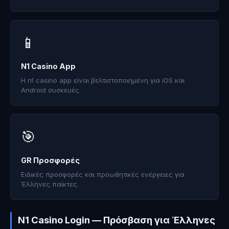
📱
N1 Casino App
Η n1 casino app είναι βελτιστοποιημένη για iOS και
Android συσκευές.
🎯
GR Προσφορές
Ειδικές προσφορές και προωθητικές ενέργειες για
Έλληνες παίκτες.
N1 Casino Login — Πρόσβαση για Έλληνες