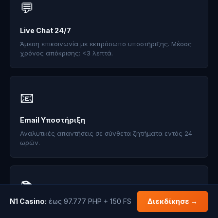
💬
Live Chat 24/7
Άμεση επικοινωνία με εκπρόσωπο υποστήριξης. Μέσος
χρόνος απόκρισης: <3 λεπτά.
📧
Email Υποστήριξη
Αναλυτικές απαντήσεις σε σύνθετα ζητήματα εντός 24
ωρών.
📚
N1 Casino:
έως 97.777 PHP + 150 FS
Διεκδίκησε →
Βάση Γνώσης